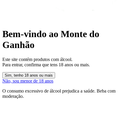
Bem-vindo ao Monte do
Ganhão
Este site contém produtos com álcool.
Para entrar, confirma que tens 18 anos ou mais.
Sim, tenho 18 anos ou mais
Não, sou menor de 18 anos
O consumo excessivo de álcool prejudica a saúde. Beba com
moderação.