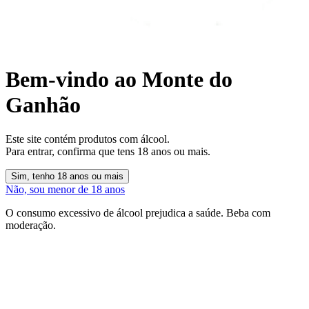
Bem-vindo ao Monte do
Ganhão
Este site contém produtos com álcool.
Para entrar, confirma que tens 18 anos ou mais.
Sim, tenho 18 anos ou mais
Não, sou menor de 18 anos
O consumo excessivo de álcool prejudica a saúde. Beba com
moderação.